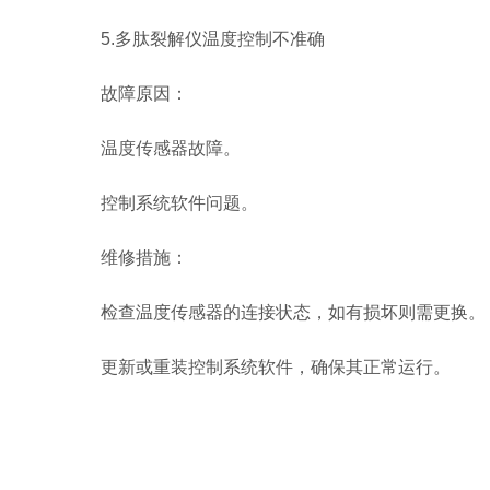
5.多肽裂解仪温度控制不准确
故障原因：
温度传感器故障。
控制系统软件问题。
维修措施：
检查温度传感器的连接状态，如有损坏则需更换。
更新或重装控制系统软件，确保其正常运行。