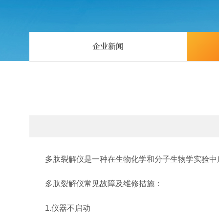
企业新闻
多肽裂解仪是一种在生物化学和分子生物学实验中广
多肽裂解仪常见故障及维修措施：
1.仪器不启动