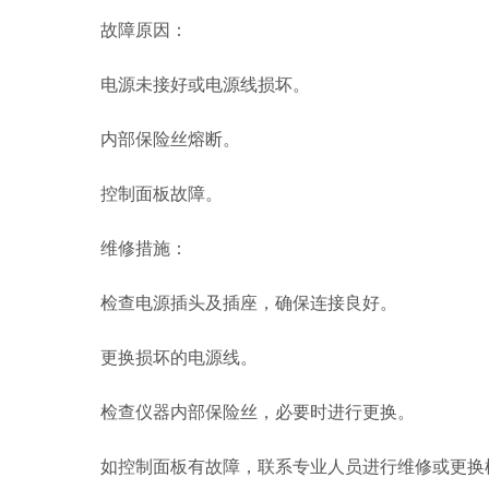
故障原因：
电源未接好或电源线损坏。
内部保险丝熔断。
控制面板故障。
维修措施：
检查电源插头及插座，确保连接良好。
更换损坏的电源线。
检查仪器内部保险丝，必要时进行更换。
如控制面板有故障，联系专业人员进行维修或更换