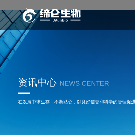
资讯中心
NEWS CENTER
在发展中求生存，不断贴心，以良好信誉和科学的管理促