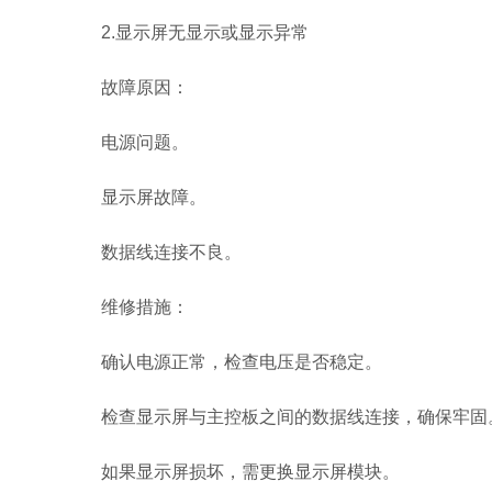
2.显示屏无显示或显示异常
故障原因：
电源问题。
显示屏故障。
数据线连接不良。
维修措施：
确认电源正常，检查电压是否稳定。
检查显示屏与主控板之间的数据线连接，确保牢固
如果显示屏损坏，需更换显示屏模块。