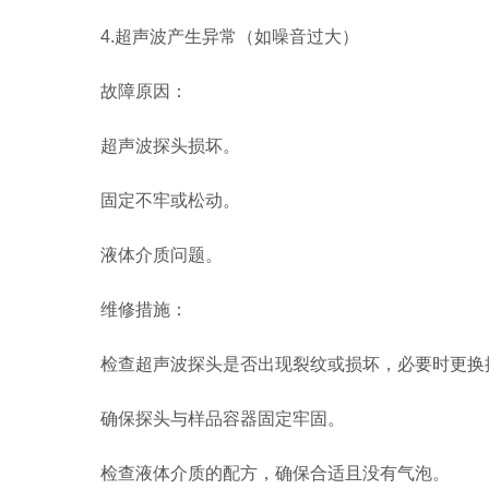
4.超声波产生异常（如噪音过大）
故障原因：
超声波探头损坏。
固定不牢或松动。
液体介质问题。
维修措施：
检查超声波探头是否出现裂纹或损坏，必要时更换
确保探头与样品容器固定牢固。
检查液体介质的配方，确保合适且没有气泡。