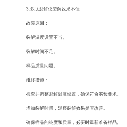
3.多肽裂解仪裂解效果不佳
故障原因：
裂解温度设置不当。
裂解时间不足。
样品质量问题。
维修措施：
检查并调整裂解温度设置，确保符合实验要求。
增加裂解时间，观察裂解效果是否改善。
确保样品的纯度和质量，必要时重新准备样品。