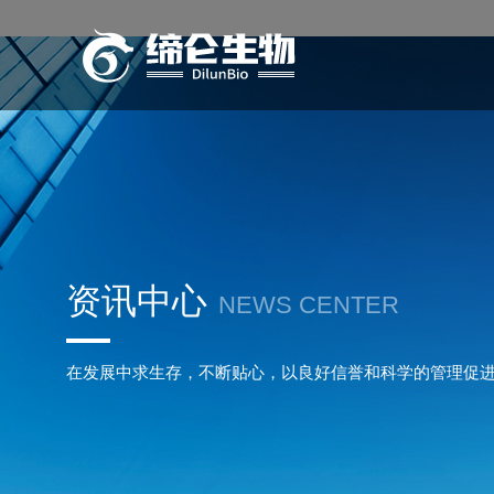
资讯中心
NEWS CENTER
在发展中求生存，不断贴心，以良好信誉和科学的管理促