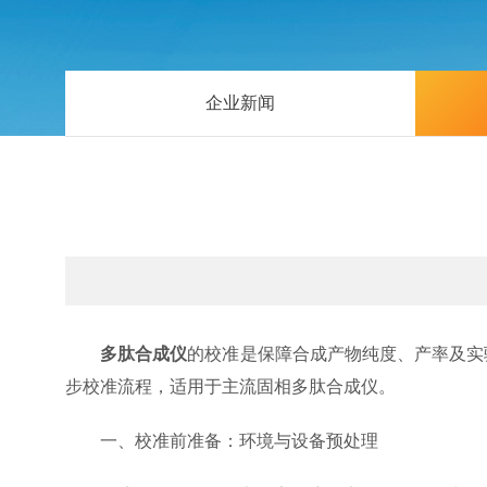
企业新闻
多肽合成仪
的校准是保障合成产物纯度、产率及实
步校准流程，适用于主流固相多肽合成仪。
一、校准前准备：环境与设备预处理