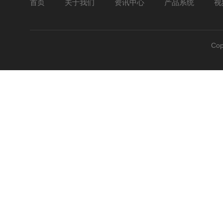
首页
关于我们
资讯中心
产品系统
视
Co