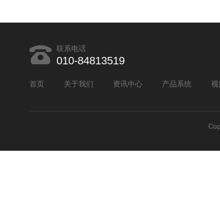
联系电话
010-84813519
首页
关于我们
资讯中心
产品系统
视
Co