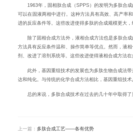
1963年，固相肽合成（SPPS）的发明为多肽合
可以在固液两相中进行。这种方法具有高效、高产率和
进的反应条件等。这些改进使得多肽的合成规模更大，
除了固相合成方法外，液相合成方法也是多肽合成的
方法具有反应条件温和、操作简单等优点。然而，液相
剂、改进了溶剂系统等。这些改进使得液相合成方法在
此外，基因重组技术的发展也为多肽生物合成法带来
达和纯化。与传统的化学合成方法相比，基因重组技术
总的来说，多肽合成技术在过去的几十年中取得了显
上一篇：
多肽合成工艺——各有优势