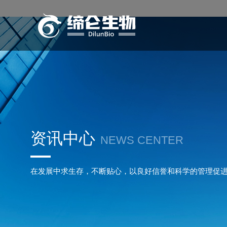
资讯中心
NEWS CENTER
在发展中求生存，不断贴心，以良好信誉和科学的管理促