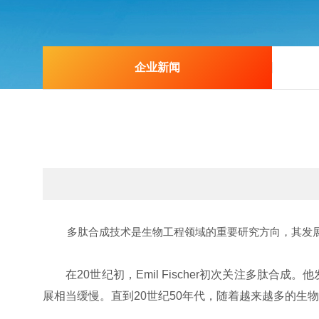
企业新闻
多肽合成技术是生物工程领域的重要研究方向，其发展历
在20世纪初，Emil Fischer初次关注多肽
展相当缓慢。直到20世纪50年代，随着越来越多的