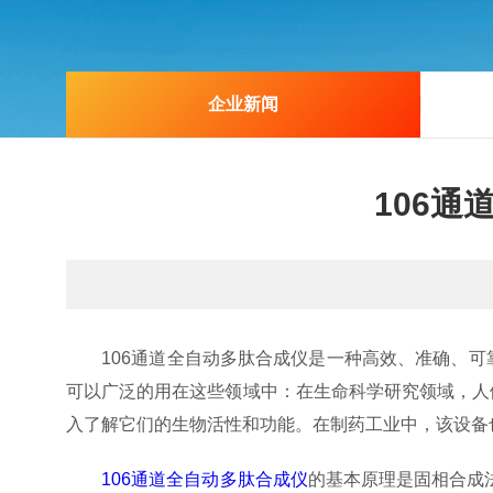
企业新闻
106
106通道全自动多肽合成仪是一种高效、准确、可
可以广泛的用在这些领域中：在生命科学研究领域，人
入了解它们的生物活性和功能。在制药工业中，该设备
106通道全自动多肽合成仪
的基本原理是固相合成