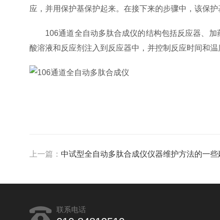
应，并用保护基保护起来。在接下来的步骤中，该保护
106通道全自动多肽合成仪的结构包括反应器、加
酸溶液和反应剂注入到反应器中，并控制反应时间和温
上一篇：
中试型全自动多肽合成仪仪器维护方法的一些
联系电话