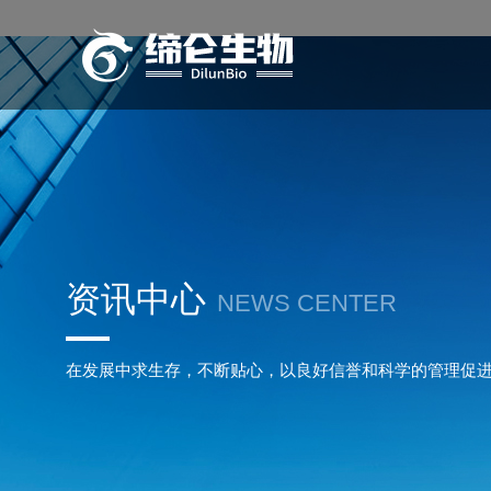
资讯中心
NEWS CENTER
在发展中求生存，不断贴心，以良好信誉和科学的管理促