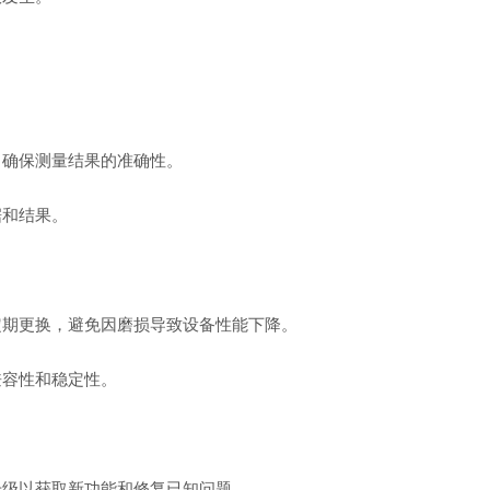
确保测量结果的准确性。
和结果。
期更换，避免因磨损导致设备性能下降。
容性和稳定性。
级以获取新功能和修复已知问题。