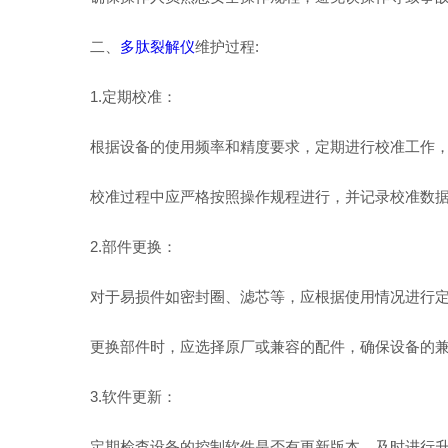
二、
多肽裂解仪
维护过程:
1.定期校准：
根据设备的使用频率和精度要求，定期进行校准工作，
校准过程中应严格按照操作规程进行，并记录校准数据
2.部件更换：
对于易损件如密封圈、滤芯等，应根据使用情况进行定
更换部件时，应选择原厂或兼容的配件，确保设备的兼
3.软件更新：
定期检查设备的控制软件是否有更新版本，及时进行升