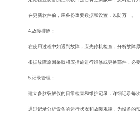
在更新软件前，应备份重要数据和设置，以防万一。
4.故障排除：
在使用过程中如遇到故障，应先停机检查，分析故障原
根据故障原因采取相应措施进行维修或更换部件，必要
5.记录管理：
建立多肽裂解仪的日常检查和维护记录，详细记录每次
通过记录分析设备的运行状况和故障规律，为设备的预