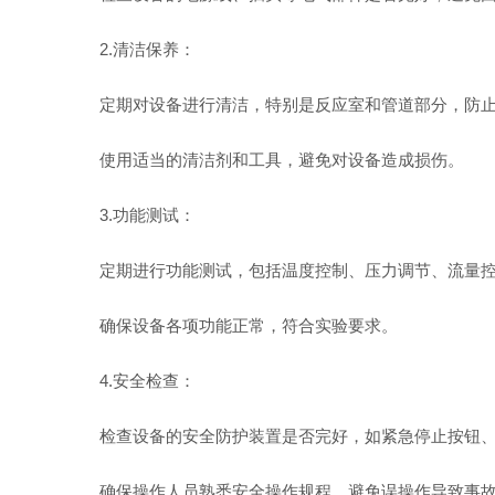
2.清洁保养：
定期对设备进行清洁，特别是反应室和管道部分，防止
使用适当的清洁剂和工具，避免对设备造成损伤。
3.功能测试：
定期进行功能测试，包括温度控制、压力调节、流量控
确保设备各项功能正常，符合实验要求。
4.安全检查：
检查设备的安全防护装置是否完好，如紧急停止按钮、
确保操作人员熟悉安全操作规程，避免误操作导致事故