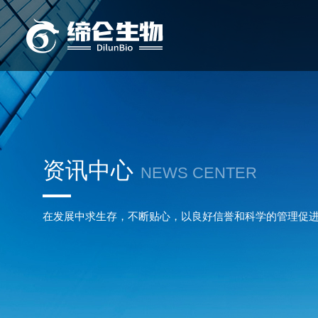
资讯中心
NEWS CENTER
在发展中求生存，不断贴心，以良好信誉和科学的管理促