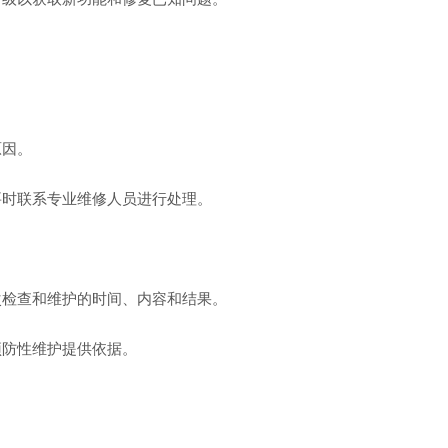
因。
时联系专业维修人员进行处理。
检查和维护的时间、内容和结果。
防性维护提供依据。