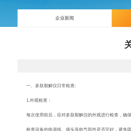
企业新闻
一、多肽裂解仪日常检查:
1.外观检查：
每次使用前后，应对多肽裂解仪的外观进行检查，确保
检查设备的电源线、插头等电气部件是否完好，避免因