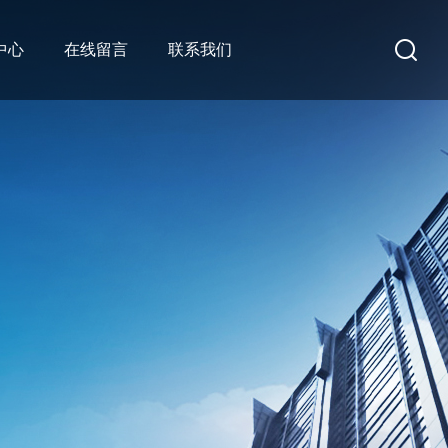
中心
在线留言
联系我们