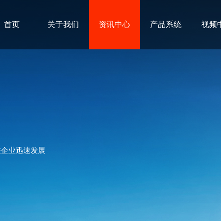
首页
关于我们
资讯中心
产品系统
视频
进企业迅速发展