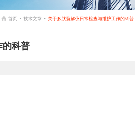
-
-
首页
技术文章
关于多肽裂解仪日常检查与维护工作的科普
作的科普