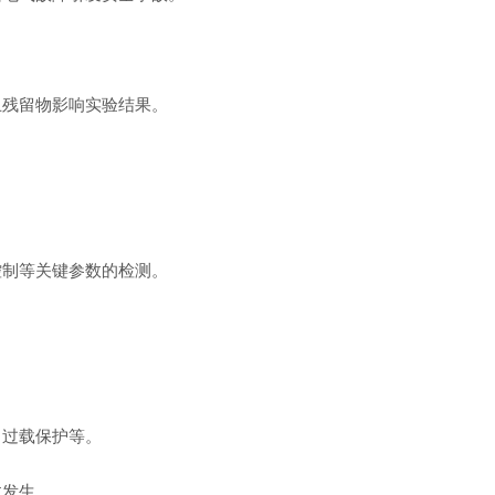
残留物影响实验结果。
制等关键参数的检测。
过载保护等。
发生。