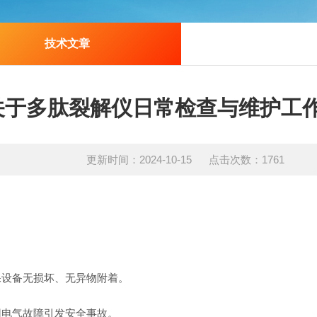
技术文章
关于多肽裂解仪日常检查与维护工
更新时间：2024-10-15 点击次数：1761
设备无损坏、无异物附着。
电气故障引发安全事故。