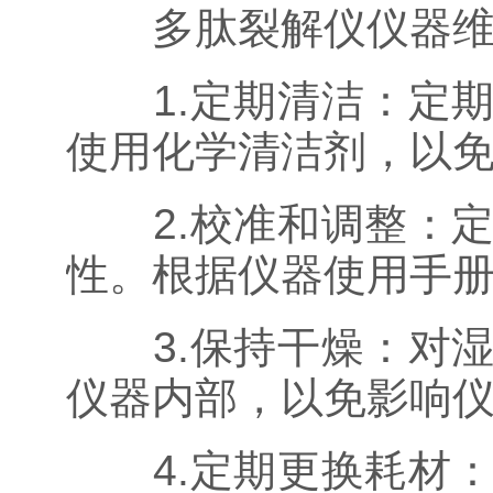
多肽裂解仪仪器维
1.定期清洁：定期
使用化学清洁剂，以
2.校准和调整：定
性。根据仪器使用手
3.保持干燥：对湿
仪器内部，以免影响
4.定期更换耗材：