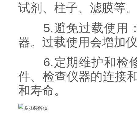
试剂、柱子、滤膜等
5.避免过载使用：
器。过载使用会增加
6.定期维护和检修
件、检查仪器的连接
和寿命。