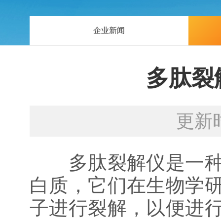
企业新闻
多肽裂
更新时
多肽裂解仪是一种用
白质，它们在生物学
子进行裂解，以便进