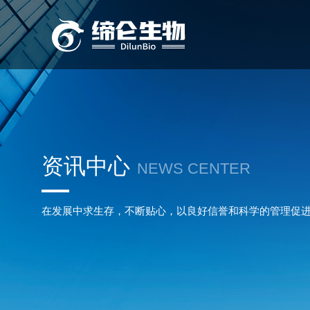
资讯中心
NEWS CENTER
在发展中求生存，不断贴心，以良好信誉和科学的管理促