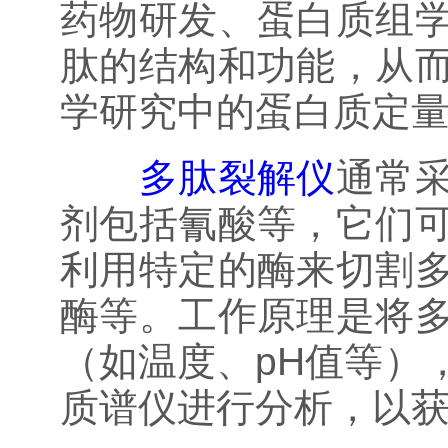
药物研发、蛋白质组
肽的结构和功能，从
学研究中的蛋白质定
多肽裂解仪
通常
剂包括氰酸等，它们
利用特定的酶来切割
酶等。工作原理是将
（如温度、pH值等）
质谱仪进行分析，以